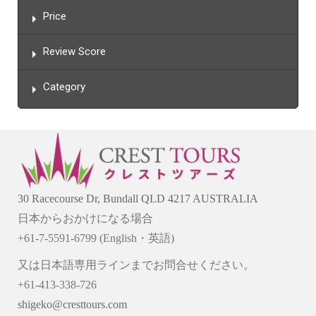
Price
Review Score
Category
30 Racecourse Dr, Bundall QLD 4217 AUSTRALIA
日本からおかけになる場合
+61-7-5591-6799 (English・英語)
又は日本語専用ラインまでお問合せください。
+61-413-338-726
shigeko@cresttours.com