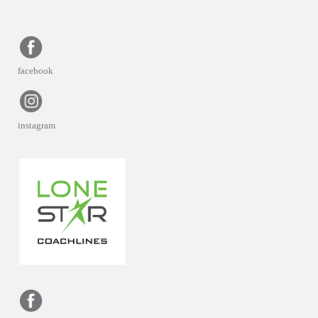
facebook
instagram