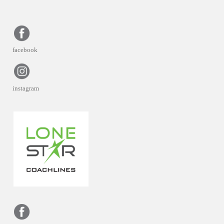
facebook
instagram