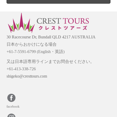
30 Racecourse Dr, Bundall QLD 4217 AUSTRALIA
日本からおかけになる場合
+61-7-5591-6799 (English・英語)
又は日本語専用ラインまでお問合せください。
+61-413-338-726
shigeko@cresttours.com
facebook